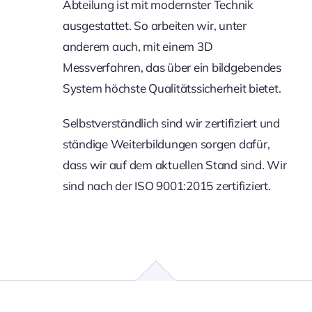
Abteilung ist mit modernster Technik
ausgestattet. So arbeiten wir, unter
anderem auch, mit einem 3D
Messverfahren, das über ein bildgebendes
System höchste Qualitätssicherheit bietet.
Selbstverständlich sind wir zertifiziert und
ständige Weiterbildungen sorgen dafür,
dass wir auf dem aktuellen Stand sind. Wir
sind nach der ISO 9001:2015 zertifiziert.