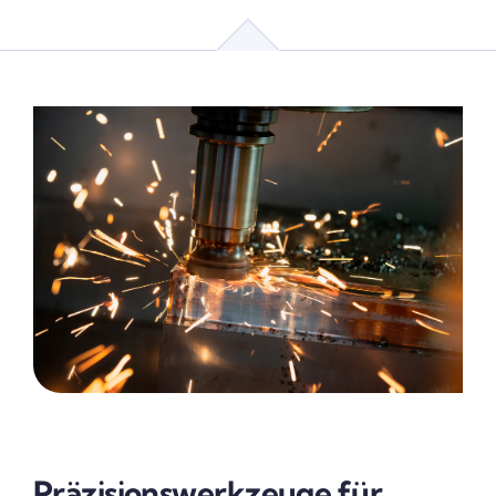
Präzisionswerkzeuge für