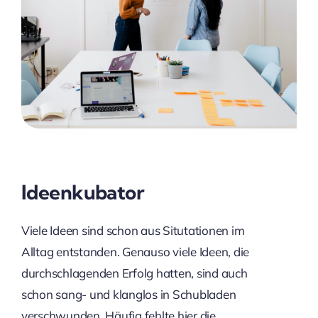
Ideenkubator
Viele Ideen sind schon aus Situtationen im
Alltag entstanden. Genauso viele Ideen, die
durchschlagenden Erfolg hatten, sind auch
schon sang- und klanglos in Schubladen
verschwunden. Häufig fehlte hier die