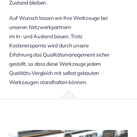
Zustand bleiben.
Auf Wunsch lassen wir Ihre Werkzeuge bei
unseren Netzwerkpartnern
im In- und Ausland bauen. Trotz
Kostenersparnis wird durch unsere
Erfahrung das Qualitätsmanagement sicher
gestellt, so dass diese Werkzeuge jedem
Qualitäts-Vergleich mit selbst gebauten
Werkzeugen standhalten können.