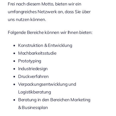
Frei nach diesem Motto, bieten wir ein
umfangreiches Netzwerk an, dass Sie über
uns nutzen können.
Folgende Bereiche können wir Ihnen bieten:
Konstruktion & Entwicklung
Machbarkeitsstudie
Prototyping
Industriedesign
Druckverfahren
Verpackungsentwicklung und
Logistikberatung
Beratung in den Bereichen Marketing
& Businessplan