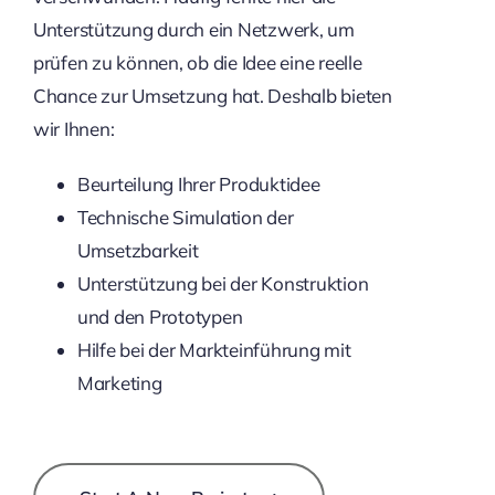
Unterstützung durch ein Netzwerk, um
prüfen zu können, ob die Idee eine reelle
Chance zur Umsetzung hat. Deshalb bieten
wir Ihnen:
Beurteilung Ihrer Produktidee
Technische Simulation der
Umsetzbarkeit
Unterstützung bei der Konstruktion
und den Prototypen
Hilfe bei der Markteinführung mit
Marketing