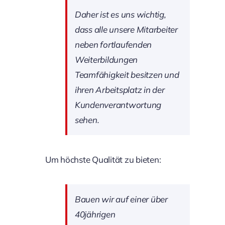
Daher ist es uns wichtig,
dass alle unsere Mitarbeiter
neben fortlaufenden
Weiterbildungen
Teamfähigkeit besitzen und
ihren Arbeitsplatz in der
Kundenverantwortung
sehen.
Um höchste Qualität zu bieten:
Bauen wir auf einer über
40jährigen