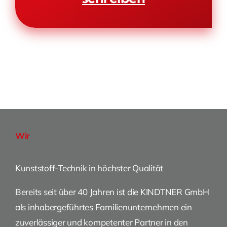
Wir
Kunststoff-Technik in höchster Qualität
Bereits seit über 40 Jahren ist die KINDTNER GmbH
als inhabergeführtes Familienunternehmen ein
zuverlässiger und kompetenter Partner in den