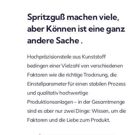
Spritzguß machen viele,
aber Können ist eine ganz
andere Sache .
Hochpräzisionsteile aus Kunststoff
bedingen einer Vielzahl von verschiedenen
Faktoren wie die richtige Trocknung, die
Einstellparameter für einen stabilen Prozess
und qualitativ hochwertige
Produktionsanlagen – in der Gesamtmenge
sind es aber nur zwei Dinge: Wissen, um die
Faktoren und die Liebe zum Produkt.