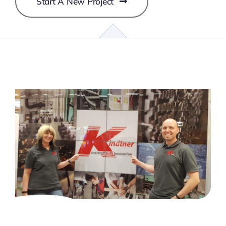
Start A New Project