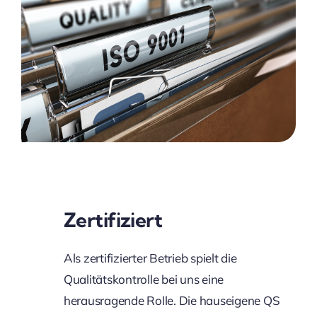
Zertifiziert
Als zertifizierter Betrieb spielt die
Qualitätskontrolle bei uns eine
herausragende Rolle. Die hauseigene QS