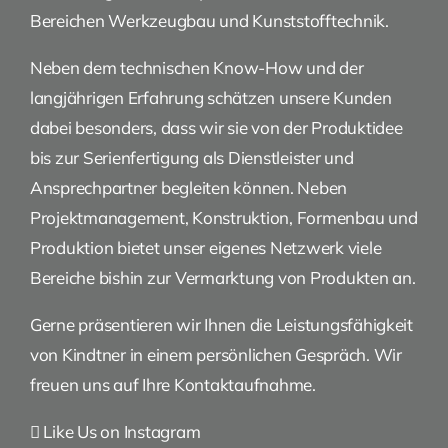
Bereichen Werkzeugbau und Kunststofftechnik.
Neben dem technischen Know-How und der
langjährigen Erfahrung schätzen unsere Kunden
dabei besonders, dass wir sie von der Produktidee
bis zur Serienfertigung als Dienstleister und
Ansprechpartner begleiten können. Neben
Projektmanagement, Konstruktion, Formenbau und
Produktion bietet unser eigenes Netzwerk viele
Bereiche bishin zur Vermarktung von Produkten an.
Gerne präsentieren wir Ihnen die Leistungsfähigkeit
von Kindtner in einem persönlichen Gespräch. Wir
freuen uns auf Ihre Kontaktaufnahme.
Like Us on Instagram