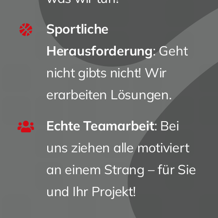
Sportliche
Herausforderung
: Geht
nicht gibts nicht! Wir
erarbeiten Lösungen.
Echte Teamarbeit
: Bei
uns ziehen alle motiviert
an einem Strang – für Sie
und Ihr Projekt!