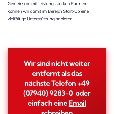
Gemeinsam mit leistungsstarken Partnern,
können wir damit im Bereich Start-Up eine
vielfältige Unterstützung anbieten.
Wir sind nicht weiter
entfernt als das
nächste Telefon
+49
(07940)
9283-0 oder
einfach eine
Email
schreiben