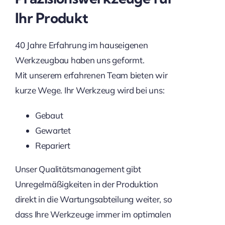
Ihr Produkt
40 Jahre Erfahrung im hauseigenen
Werkzeugbau haben uns geformt.
Mit unserem erfahrenen Team bieten wir
kurze Wege. Ihr Werkzeug wird bei uns:
Gebaut
Gewartet
Repariert
Unser Qualitätsmanagement gibt
Unregelmäßigkeiten in der Produktion
direkt in die Wartungsabteilung weiter, so
dass Ihre Werkzeuge immer im optimalen