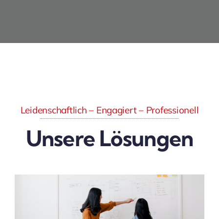
Leidenschaftlich – Engagiert – Professionell
Unsere Lösungen