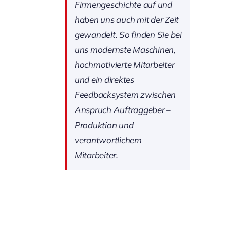
Firmengeschichte auf und
haben uns auch mit der Zeit
gewandelt. So finden Sie bei
uns modernste Maschinen,
hochmotivierte Mitarbeiter
und ein direktes
Feedbacksystem zwischen
Anspruch Auftraggeber –
Produktion und
verantwortlichem
Mitarbeiter.