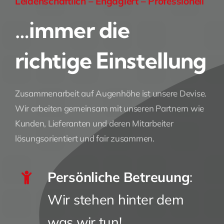
Leidenschaftlich – Engagiert – Professionell
…immer die
richtige Einstellung
Zusammenarbeit auf Augenhöhe ist unsere Devise.
Wir arbeiten gemeinsam mit unseren Partnern wie
Kunden, Lieferanten und deren Mitarbeiter
lösungsorientiert und fair zusammen.
Persönliche Betreuung
:
Wir stehen hinter dem
was wir tun!