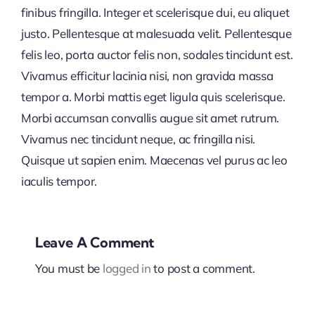
finibus fringilla. Integer et scelerisque dui, eu aliquet
justo. Pellentesque at malesuada velit. Pellentesque
felis leo, porta auctor felis non, sodales tincidunt est.
Vivamus efficitur lacinia nisi, non gravida massa
tempor a. Morbi mattis eget ligula quis scelerisque.
Morbi accumsan convallis augue sit amet rutrum.
Vivamus nec tincidunt neque, ac fringilla nisi.
Quisque ut sapien enim. Maecenas vel purus ac leo
iaculis tempor.
Leave A Comment
You must be
logged in
to post a comment.