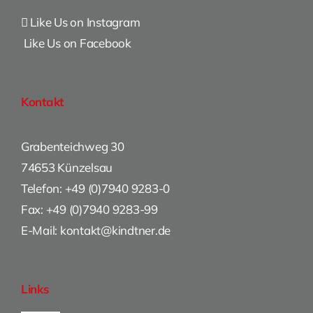
Like Us on Instagram
Like Us on Facebook
Kontakt
Grabenteichweg 30
74653 Künzelsau
Telefon: +49 (0)7940 9283-0
Fax: +49 (0)7940 9283-99
E-Mail: kontakt@kindtner.de
Links