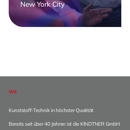
New York City
Wir
Kunststoff-Technik in höchster Qualität
Bereits seit über 40 Jahren ist die KINDTNER GmbH