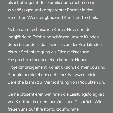
als inhabergeführtes Familienunternehmen ein
zuverlässiger und kompetenter Partner in den
Bereichen Werkzeugbau und Kunststofftechnik.
Neben dem technischen Know-How und der
langjährigen Erfahrung schätzen unsere Kunden
dabei besonders, dass wir sie von der Produktidee
bis zur Serienfertigung als Dienstleister und
Ansprechpartner begleiten können. Neben
Projektmanagement, Konstruktion, Formenbau und
Produktion bietet unser eigenes Netzwerk viele
Bereiche bishin zur Vermarktung von Produkten an.
Gerne präsentieren wir Ihnen die Leistungsfähigkeit
von Kindtner in einem persönlichen Gespräch. Wir
freuen uns auf Ihre Kontaktaufnahme.