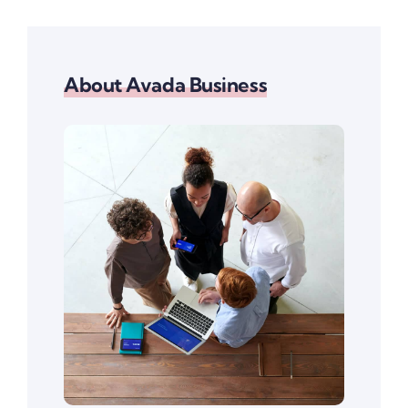
About Avada Business