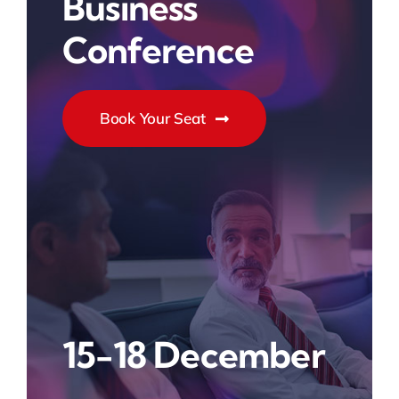
Business
Conference
Book Your Seat
15-18 December