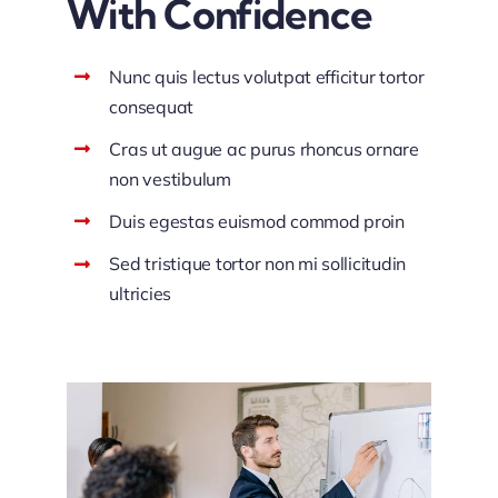
With Confidence
Nunc quis lectus volutpat efficitur tortor
consequat
Cras ut augue ac purus rhoncus ornare
non vestibulum
Duis egestas euismod commod proin
Sed tristique tortor non mi sollicitudin
ultricies