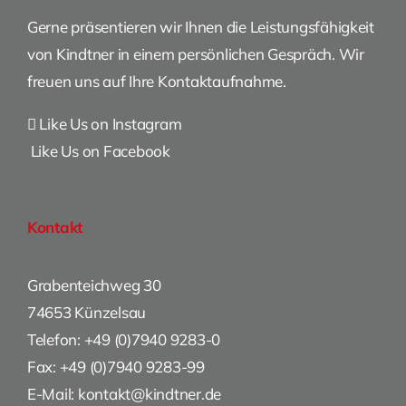
Gerne präsentieren wir Ihnen die Leistungsfähigkeit
von Kindtner in einem persönlichen Gespräch. Wir
freuen uns auf Ihre Kontaktaufnahme.
Like Us on Instagram
Like Us on Facebook
Kontakt
Grabenteichweg 30
74653 Künzelsau
Telefon: +49 (0)7940 9283-0
Fax: +49 (0)7940 9283-99
E-Mail: kontakt@kindtner.de