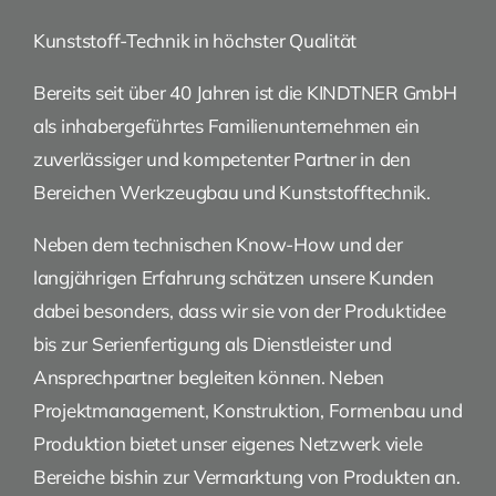
Kunststoff-Technik in höchster Qualität
Bereits seit über 40 Jahren ist die KINDTNER GmbH
als inhabergeführtes Familienunternehmen ein
zuverlässiger und kompetenter Partner in den
Bereichen Werkzeugbau und Kunststofftechnik.
Neben dem technischen Know-How und der
langjährigen Erfahrung schätzen unsere Kunden
dabei besonders, dass wir sie von der Produktidee
bis zur Serienfertigung als Dienstleister und
Ansprechpartner begleiten können. Neben
Projektmanagement, Konstruktion, Formenbau und
Produktion bietet unser eigenes Netzwerk viele
Bereiche bishin zur Vermarktung von Produkten an.