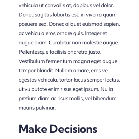
vehicula ut convallis at, dapibus vel dolor.
Donec sagittis lobortis est, in viverra quam
posuere sed. Donec aliquet euismod sapien,
ac vehicula eros ornare quis. Integer et
augue diam. Curabitur non molestie augue.
Pellentesque facilisis pharetra justo.
Vestibulum fermentum magna eget augue
tempor blandit. Nullam ornare, eros vel
egestas vehicula, tortor lacus semper lectus,
ut vulputate enim risus eget ipsum. Nulla
pretium diam ac risus mollis, vel bibendum
mauris pulvinar.
Make Decisions