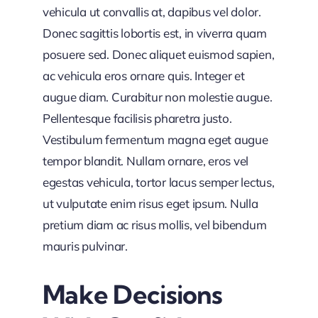
vehicula ut convallis at, dapibus vel dolor.
Donec sagittis lobortis est, in viverra quam
posuere sed. Donec aliquet euismod sapien,
ac vehicula eros ornare quis. Integer et
augue diam. Curabitur non molestie augue.
Pellentesque facilisis pharetra justo.
Vestibulum fermentum magna eget augue
tempor blandit. Nullam ornare, eros vel
egestas vehicula, tortor lacus semper lectus,
ut vulputate enim risus eget ipsum. Nulla
pretium diam ac risus mollis, vel bibendum
mauris pulvinar.
Make Decisions