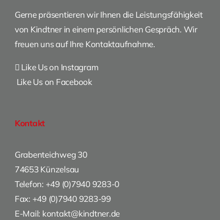
Gerne präsentieren wir Ihnen die Leistungsfähigkeit
von Kindtner in einem persönlichen Gespräch. Wir
freuen uns auf Ihre Kontaktaufnahme.
Like Us on Instagram
Like Us on Facebook
Kontakt
Grabenteichweg 30
74653 Künzelsau
Telefon: +49 (0)7940 9283-0
Fax: +49 (0)7940 9283-99
E-Mail: kontakt@kindtner.de