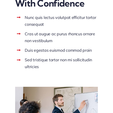
With Confidence
Nunc quis lectus volutpat efficitur tortor
consequat
Cras ut augue ac purus rhoncus ornare
non vestibulum
Duis egestas euismod commod proin
Sed tristique tortor non mi sollicitudin
ultricies