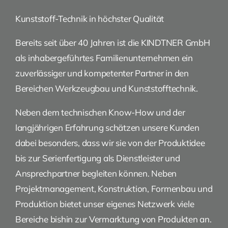
Kunststoff-Technik in höchster Qualität
Bereits seit über 40 Jahren ist die KINDTNER GmbH
als inhabergeführtes Familienunternehmen ein
zuverlässiger und kompetenter Partner in den
Bereichen Werkzeugbau und Kunststofftechnik.
Neben dem technischen Know-How und der
langjährigen Erfahrung schätzen unsere Kunden
dabei besonders, dass wir sie von der Produktidee
bis zur Serienfertigung als Dienstleister und
Ansprechpartner begleiten können. Neben
Projektmanagement, Konstruktion, Formenbau und
Produktion bietet unser eigenes Netzwerk viele
Bereiche bishin zur Vermarktung von Produkten an.