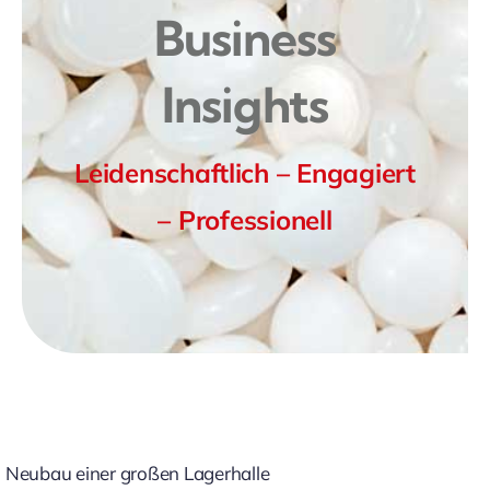
Business
Insights
Leidenschaftlich – Engagiert
– Professionell
Neubau einer großen Lagerhalle