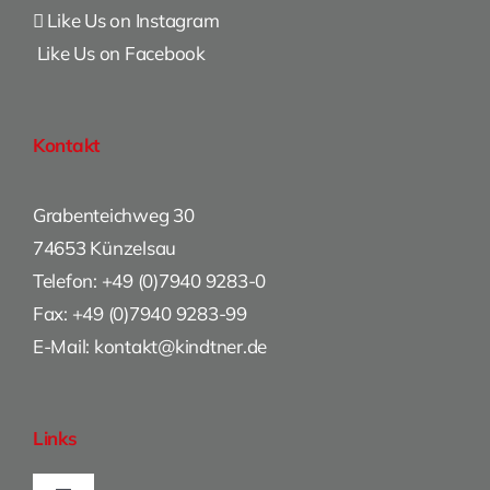
Like Us on Instagram
Like Us on Facebook
Kontakt
Grabenteichweg 30
74653 Künzelsau
Telefon: +49 (0)7940 9283-0
Fax: +49 (0)7940 9283-99
E-Mail: kontakt@kindtner.de
Links