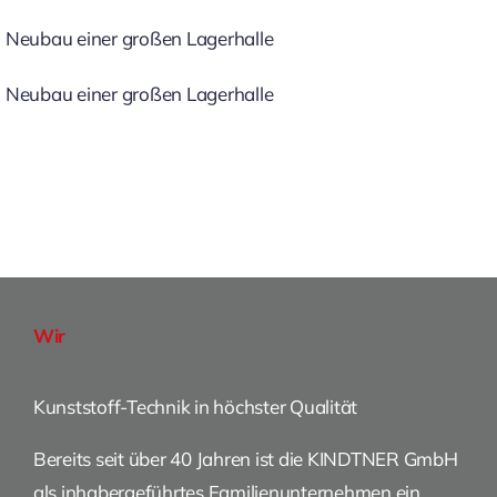
Neubau einer großen Lagerhalle
Neubau einer großen Lagerhalle
Wir
Kunststoff-Technik in höchster Qualität
Bereits seit über 40 Jahren ist die KINDTNER GmbH
als inhabergeführtes Familienunternehmen ein