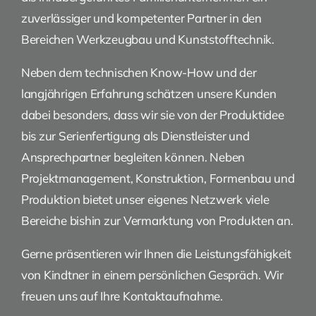
zuverlässiger und kompetenter Partner in den
Bereichen Werkzeugbau und Kunststofftechnik.
Neben dem technischen Know-How und der
langjährigen Erfahrung schätzen unsere Kunden
dabei besonders, dass wir sie von der Produktidee
bis zur Serienfertigung als Dienstleister und
Ansprechpartner begleiten können. Neben
Projektmanagement, Konstruktion, Formenbau und
Produktion bietet unser eigenes Netzwerk viele
Bereiche bishin zur Vermarktung von Produkten an.
Gerne präsentieren wir Ihnen die Leistungsfähigkeit
von Kindtner in einem persönlichen Gespräch. Wir
freuen uns auf Ihre Kontaktaufnahme.